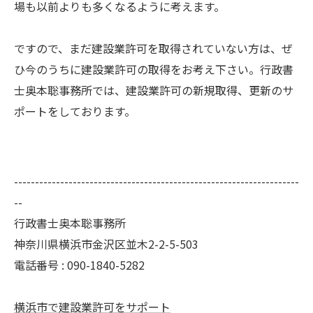
場も以前よりも多くなるように考えます。
ですので、まだ建設業許可を取得されていない方は、ぜ
ひ今のうちに建設業許可の取得をお考え下さい。行政書
士奥本聡事務所では、建設業許可の新規取得、更新のサ
ポートをしております。
--------------------------------------------------------------------
--
行政書士奥本聡事務所
神奈川県横浜市金沢区並木2-2-5-503
電話番号 : 090-1840-5282
横浜市で建設業許可をサポート