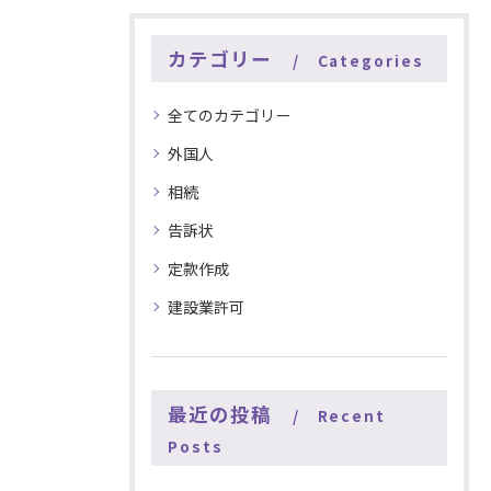
カテゴリー
Categories
全てのカテゴリー
外国人
相続
告訴状
定款作成
建設業許可
最近の投稿
Recent
Posts