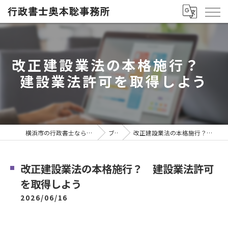
改正建設業法の本格施行？
建設業法許可を取得しよう
横浜市の行政書士なら行政書士奥本聡事務所
ブログ
改正建設業法の本格施行？ 建設業法許可を取得しよう
改正建設業法の本格施行？ 建設業法許可
を取得しよう
2026/06/16