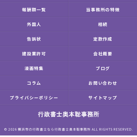
報酬額一覧
当事務所の特徴
外国人
相続
告訴状
定款作成
建設業許可
会社概要
漫画特集
ブログ
コラム
お問い合わせ
プライバシーポリシー
サイトマップ
© 2026 横浜市の行政書士なら行政書士奥本聡事務所 ALL RIGHTS RESERVED.