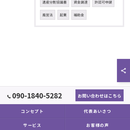
遺産分割協議書
資金調達
許認可申請
風営法
起業
補助金
090-1840-5282
お問い合わせはこちら
コンセプト
代表あいさつ
サービス
お客様の声