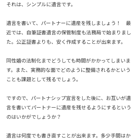
それは、シンプルに遺言です。
遺言を書いて、パートナーに遺産を残しましょう！ 最
近では、自筆証書遺言の保管制度も法務局で始まりまし
た。公正証書よりも、安く作成することが出来ます。
同性婚の法制化までどうしても時間がかかってしまいま
す。また、実務的な面でどのように整備されるかという
ことも課題として残るでしょう。
ですので、パートナシップ宣言をした後に、お互いが遺
言を書いてパートナーに遺産を残せるようにするという
のはいかがでしょうか？
遺言は何度でも書き直すことが出来ます。多少手間はか