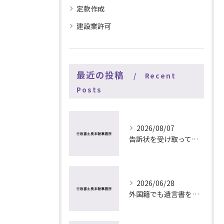
定款作成
建設業許可
最近の投稿
Recent
Posts
2026/08/07
告訴状を受け取ってもらえるようになった？ 行政書士が解説
2026/06/28
外国籍でも遺言書を作れる？ 中国語、英語等の方もサポート出来ます