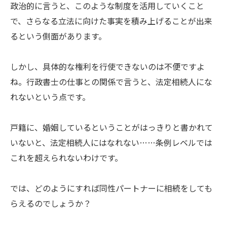
政治的に言うと、このような制度を活用していくこと
で、さらなる立法に向けた事実を積み上げることが出来
るという側面があります。
しかし、具体的な権利を行使できないのは不便ですよ
ね。行政書士の仕事との関係で言うと、法定相続人にな
れないという点です。
戸籍に、婚姻しているということがはっきりと書かれて
いないと、法定相続人にはなれない……条例レベルでは
これを超えられないわけです。
では、どのようにすれば同性パートナーに相続をしても
らえるのでしょうか？