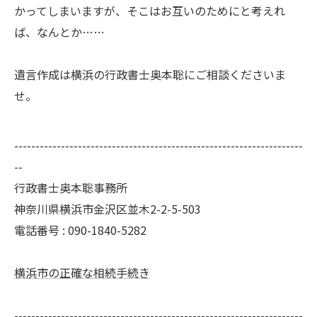
かってしまいますが、そこはお互いのためにと考えれ
ば、なんとか……
遺言作成は横浜の行政書士奥本聡にご相談くださいま
せ。
--------------------------------------------------------------------
--
行政書士奥本聡事務所
神奈川県横浜市金沢区並木2-2-5-503
電話番号 : 090-1840-5282
横浜市の正確な相続手続き
--------------------------------------------------------------------