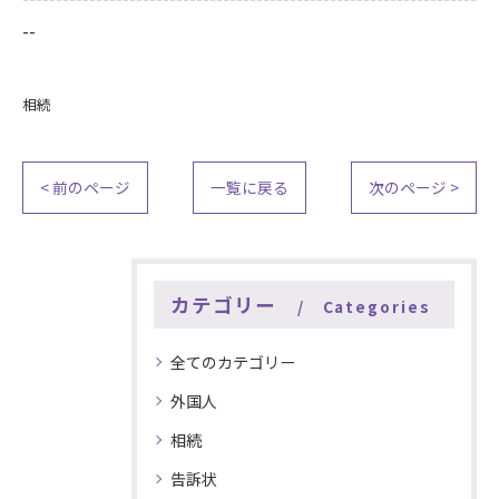
--
相続
< 前のページ
一覧に戻る
次のページ >
カテゴリー
Categories
全てのカテゴリー
外国人
相続
告訴状