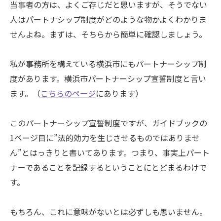
当事者の方は、よくご存じだと思いますが、そうでない
人はパートナシップ制度がどのような物かよくわかりま
せんよね。まずは、そちらから簡単に確認しましょう。
私が事務所を構えている横浜市にもパートナーシップ制
度があります。横浜市パートナーシップ宣誓制度と言い
ます。（
こちらのページ
にあります）
このパートナーシップ宣誓制度ですが、ガイドブックの
1ページ目に”法的効力を生じさせるものではありませ
ん”とはっきりと書いてあります。つまり、事実上パート
ナーであることを記録するということにとどまるわけで
す。
もちろん、これに意味がないとは必ずしも思いません。