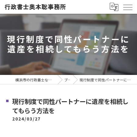
現行制度で同性パートナーに
遺産を相続してもらう方法を
横浜市の行政書士なら行政書士奥本聡事務所
ブログ
現行制度で同性パートナーに遺産を相続してもらう方法を
現行制度で同性パートナーに遺産を相続し
てもらう方法を
2024/03/27